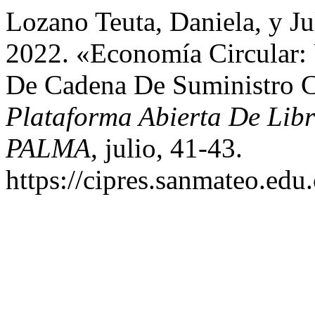
Lozano Teuta, Daniela, y Ju
2022. «Economía Circular:
De Cadena De Suministro C
Plataforma Abierta De Lib
PALMA
, julio, 41-43.
https://cipres.sanmateo.edu.