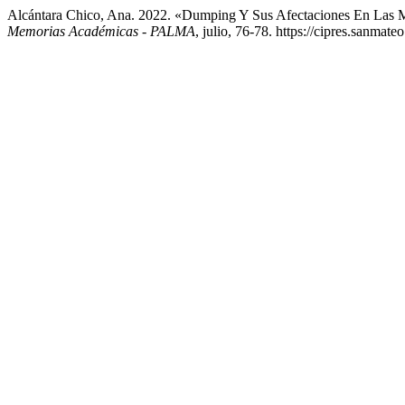
Alcántara Chico, Ana. 2022. «Dumping Y Sus Afectaciones En Las
Memorias Académicas - PALMA
, julio, 76-78. https://cipres.sanmate