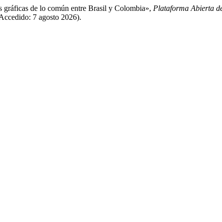
es gráficas de lo común entre Brasil y Colombia»,
Plataforma Abierta 
 (Accedido: 7 agosto 2026).