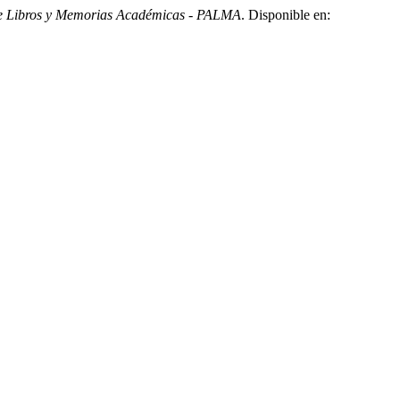
de Libros y Memorias Académicas - PALMA
. Disponible en: