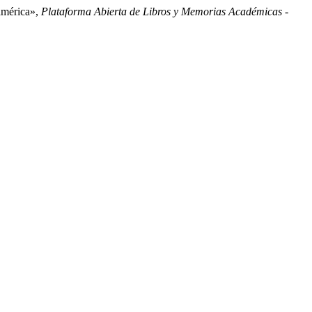
oamérica»,
Plataforma Abierta de Libros y Memorias Académicas -