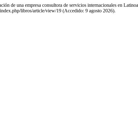
eación de una empresa consultora de servicios internacionales en Latin
/index.php/libros/article/view/19 (Accedido: 9 agosto 2026).