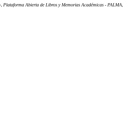
»,
Plataforma Abierta de Libros y Memorias Académicas - PALMA
,