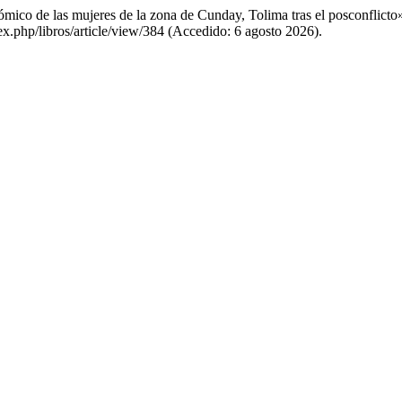
mico de las mujeres de la zona de Cunday, Tolima tras el posconflicto
dex.php/libros/article/view/384 (Accedido: 6 agosto 2026).