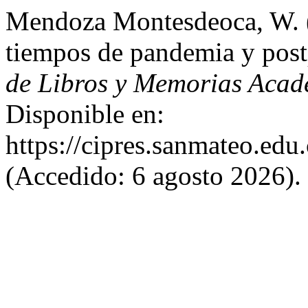
Mendoza Montesdeoca, W. 
tiempos de pandemia y pos
de Libros y Memorias Aca
Disponible en:
https://cipres.sanmateo.edu.
(Accedido: 6 agosto 2026).