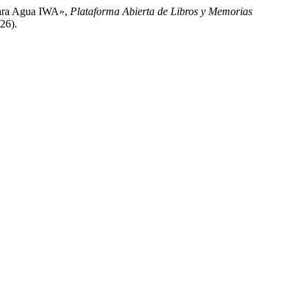
 para Agua IWA»,
Plataforma Abierta de Libros y Memorias
26).