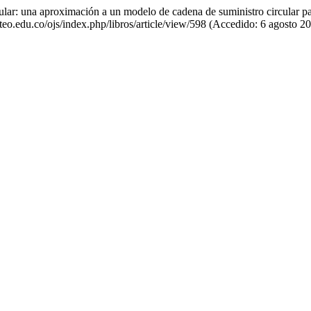
ular: una aproximación a un modelo de cadena de suministro circular
ateo.edu.co/ojs/index.php/libros/article/view/598 (Accedido: 6 agosto 20