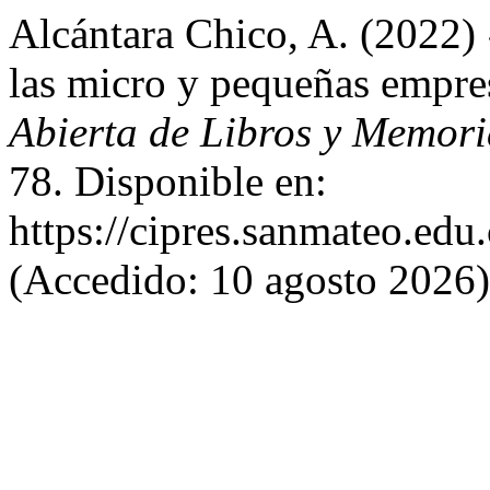
Alcántara Chico, A. (2022)
las micro y pequeñas empr
Abierta de Libros y Memor
78. Disponible en:
https://cipres.sanmateo.edu.
(Accedido: 10 agosto 2026)