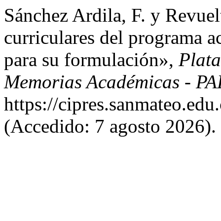
Sánchez Ardila, F. y Revuel
curriculares del programa 
para su formulación»,
Plata
Memorias Académicas - P
https://cipres.sanmateo.edu.
(Accedido: 7 agosto 2026).