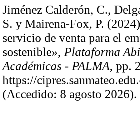
Jiménez Calderón, C., Delg
S. y Mairena-Fox, P. (2024)
servicio de venta para el 
sostenible»,
Plataforma Abi
Académicas - PALMA
, pp. 
https://cipres.sanmateo.edu.
(Accedido: 8 agosto 2026).