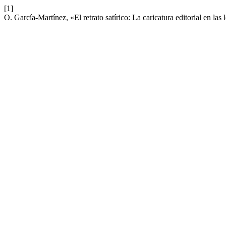
[1]
O. García-Martínez, «El retrato satírico: La caricatura editorial en la