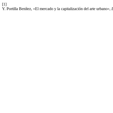
[1]
Y. Portilla Benítez, «El mercado y la capitalización del arte urbano»,