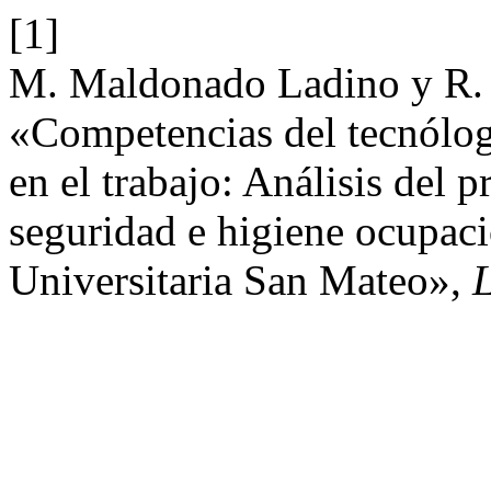
[1]
M. Maldonado Ladino y R. 
«Competencias del tecnólogo
en el trabajo: Análisis del 
seguridad e higiene ocupac
Universitaria San Mateo»,
L