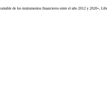
contable de los instrumentos financieros entre el año 2012 y 2020»,
Lib