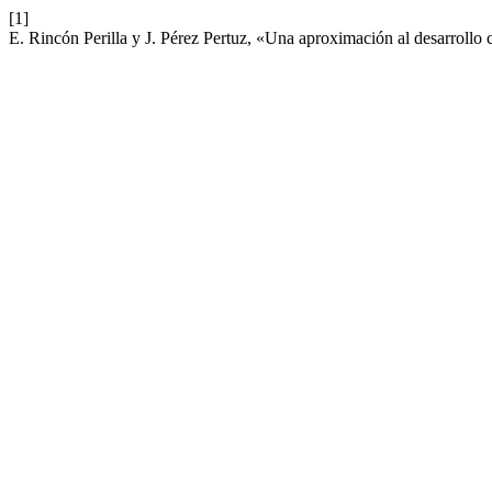
[1]
E. Rincón Perilla y J. Pérez Pertuz, «Una aproximación al desarrollo 