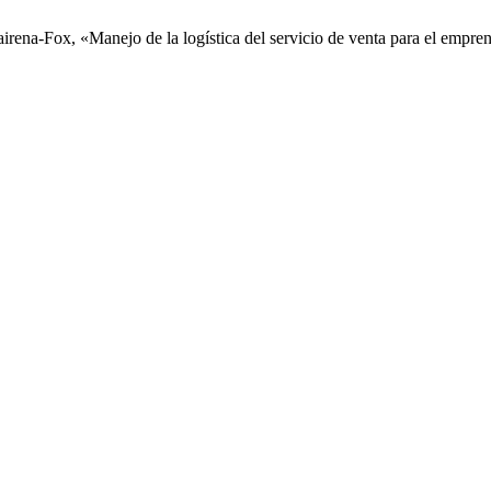
rena-Fox, «Manejo de la logística del servicio de venta para el empr