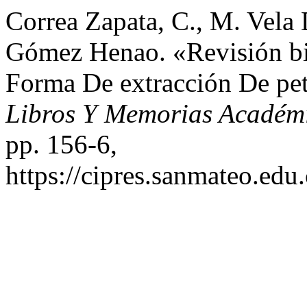
Correa Zapata, C., M. Vela 
Gómez Henao. «Revisión bi
Forma De extracción De pe
Libros Y Memorias Académ
pp. 156-6,
https://cipres.sanmateo.edu.