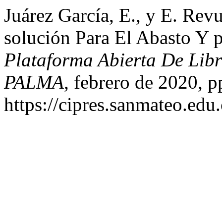
Juárez García, E., y E. Rev
solución Para El Abasto Y 
Plataforma Abierta De Lib
PALMA
, febrero de 2020, p
https://cipres.sanmateo.edu.