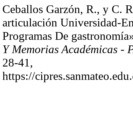
Ceballos Garzón, R., y C. 
articulación Universidad-
Programas De gastronomía
Y Memorias Académicas -
28-41,
https://cipres.sanmateo.edu.