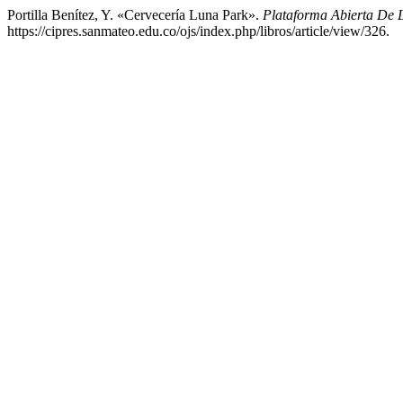
Portilla Benítez, Y. «Cervecería Luna Park».
Plataforma Abierta De
https://cipres.sanmateo.edu.co/ojs/index.php/libros/article/view/326.