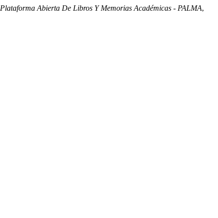
Plataforma Abierta De Libros Y Memorias Académicas - PALMA
,