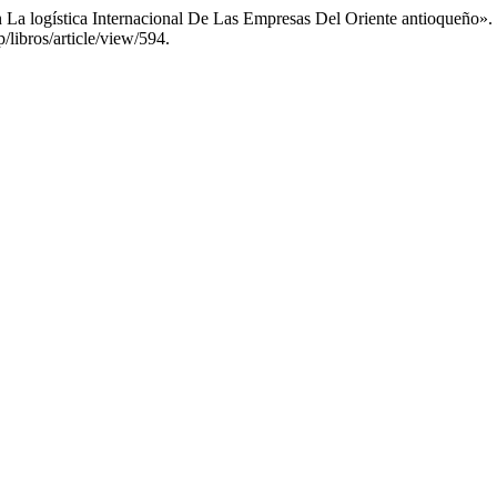
n La logística Internacional De Las Empresas Del Oriente antioqueño».
/libros/article/view/594.