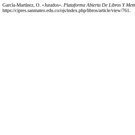
García-Martínez, O. «Jurados».
Plataforma Abierta De Libros Y Me
https://cipres.sanmateo.edu.co/ojs/index.php/libros/article/view/761.