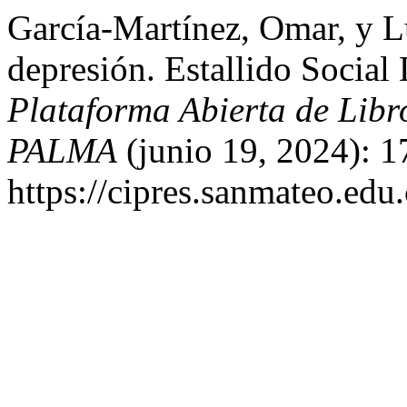
García-Martínez, Omar, y L
depresión. Estallido Social
Plataforma Abierta de Lib
PALMA
(junio 19, 2024): 1
https://cipres.sanmateo.edu.