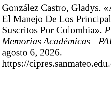
González Castro, Gladys. «
El Manejo De Los Principa
Suscritos Por Colombia».
P
Memorias Académicas - P
agosto 6, 2026.
https://cipres.sanmateo.edu.