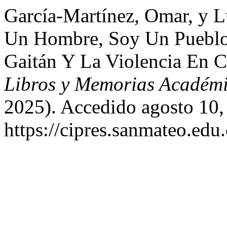
García-Martínez, Omar, y 
Un Hombre, Soy Un Pueblo:
Gaitán Y La Violencia En 
Libros y Memorias Académ
2025). Accedido agosto 10,
https://cipres.sanmateo.edu.