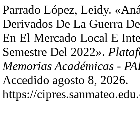
Parrado López, Leidy. «Anál
Derivados De La Guerra De
En El Mercado Local E Inte
Semestre Del 2022».
Plataf
Memorias Académicas - P
Accedido agosto 8, 2026.
https://cipres.sanmateo.edu.