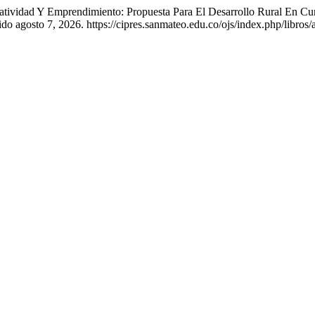
iatividad Y Emprendimiento: Propuesta Para El Desarrollo Rural En Cu
do agosto 7, 2026. https://cipres.sanmateo.edu.co/ojs/index.php/libros/