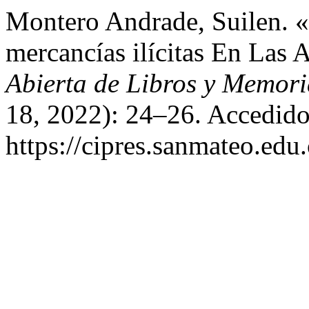
Montero Andrade, Suilen. 
mercancías ilícitas En Las
Abierta de Libros y Memor
18, 2022): 24–26. Accedido
https://cipres.sanmateo.edu.