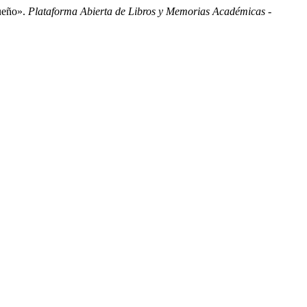
queño».
Plataforma Abierta de Libros y Memorias Académicas -