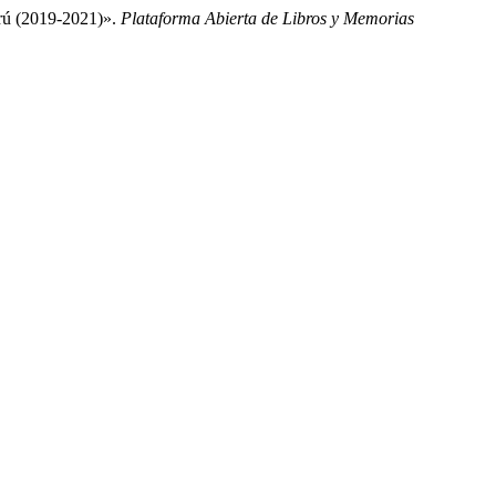
rú (2019-2021)».
Plataforma Abierta de Libros y Memorias