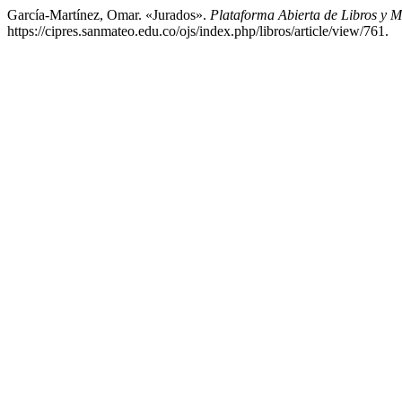
García-Martínez, Omar. «Jurados».
Plataforma Abierta de Libros y
https://cipres.sanmateo.edu.co/ojs/index.php/libros/article/view/761.