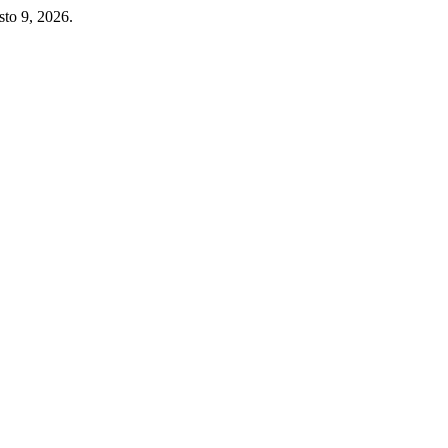
to 9, 2026.