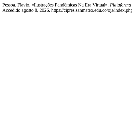
Pessoa, Flavio. «Ilustrações Pandêmicas Na Era Virtual».
Plataforma
Accedido agosto 8, 2026. https://cipres.sanmateo.edu.co/ojs/index.php