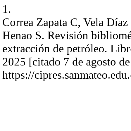
1.
Correa Zapata C, Vela Díaz
Henao S. Revisión bibliomé
extracción de petróleo. Libr
2025 [citado 7 de agosto de
https://cipres.sanmateo.edu