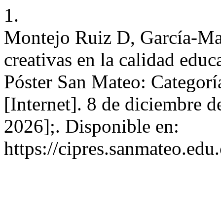
1.
Montejo Ruiz D, García-Ma
creativas en la calidad educ
Póster San Mateo: Categorí
[Internet]. 8 de diciembre d
2026];. Disponible en:
https://cipres.sanmateo.edu