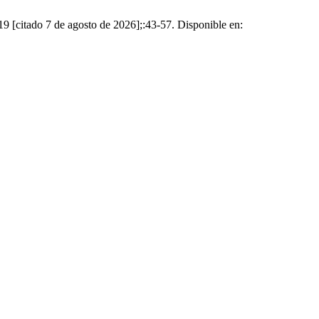
9 [citado 7 de agosto de 2026];:43-57. Disponible en: