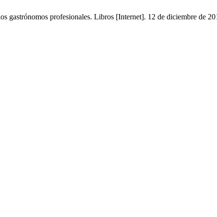
s gastrónomos profesionales. Libros [Internet]. 12 de diciembre de 201