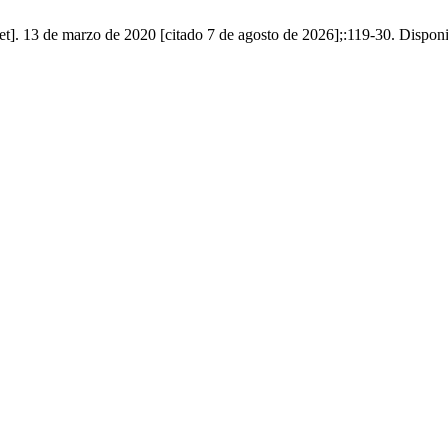
et]. 13 de marzo de 2020 [citado 7 de agosto de 2026];:119-30. Disponi