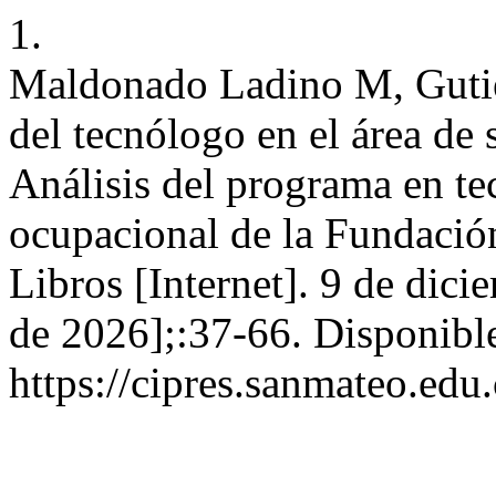
1.
Maldonado Ladino M, Guti
del tecnólogo en el área de 
Análisis del programa en te
ocupacional de la Fundació
Libros [Internet]. 9 de dic
de 2026];:37-66. Disponibl
https://cipres.sanmateo.edu.