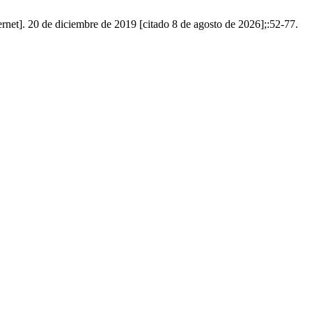
rnet]. 20 de diciembre de 2019 [citado 8 de agosto de 2026];:52-77.