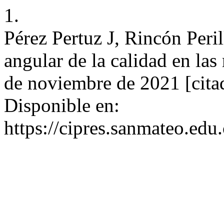
1.
Pérez Pertuz J, Rincón Peril
angular de la calidad en las
de noviembre de 2021 [cita
Disponible en:
https://cipres.sanmateo.edu.