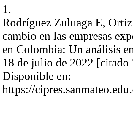
1.
Rodríguez Zuluaga E, Ortiz G
cambio en las empresas exp
en Colombia: Un análisis en
18 de julio de 2022 [citado
Disponible en:
https://cipres.sanmateo.edu.