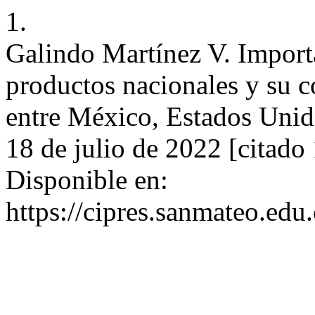
1.
Galindo Martínez V. Importa
productos nacionales y su c
entre México, Estados Unido
18 de julio de 2022 [citado
Disponible en:
https://cipres.sanmateo.edu.