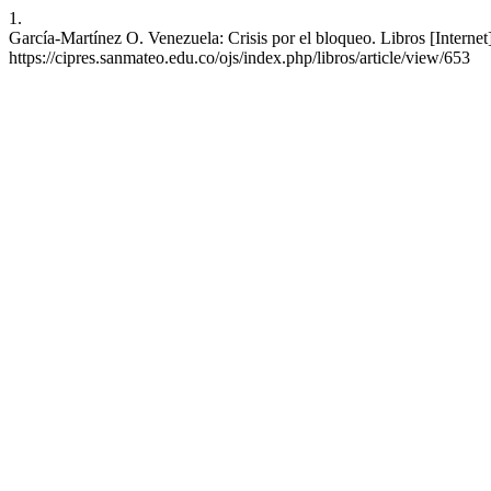
1.
García-Martínez O. Venezuela: Crisis por el bloqueo. Libros [Internet
https://cipres.sanmateo.edu.co/ojs/index.php/libros/article/view/653