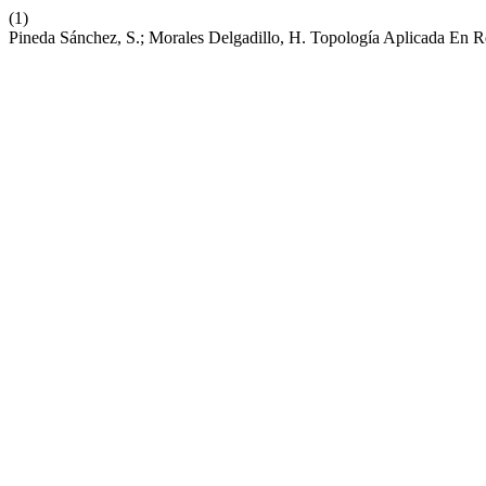
(1)
Pineda Sánchez, S.; Morales Delgadillo, H. Topología Aplicada En