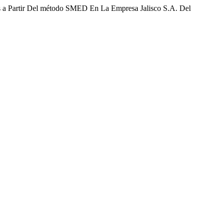
s a Partir Del método SMED En La Empresa Jalisco S.A. Del