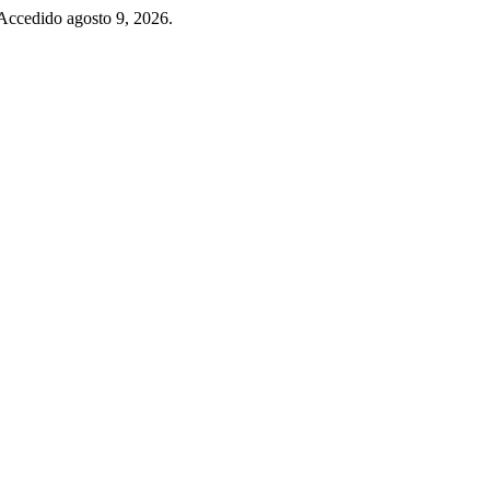
 Accedido agosto 9, 2026.