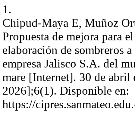
1.
Chipud-Maya E, Muñoz Orte
Propuesta de mejora para el
elaboración de sombreros a
empresa Jalisco S.A. del m
mare [Internet]. 30 de abril
2026];6(1). Disponible en:
https://cipres.sanmateo.edu