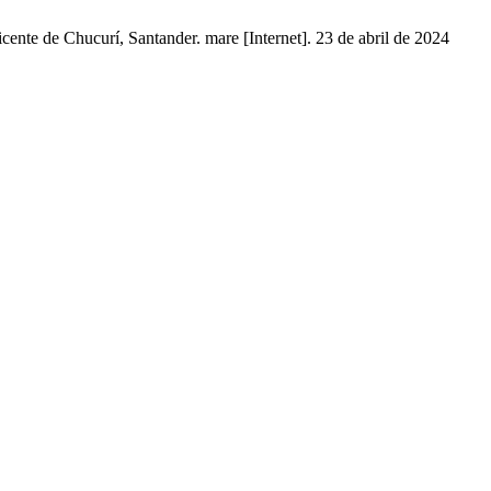
cente de Chucurí, Santander. mare [Internet]. 23 de abril de 2024