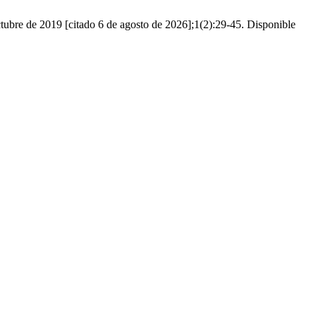
octubre de 2019 [citado 6 de agosto de 2026];1(2):29-45. Disponible