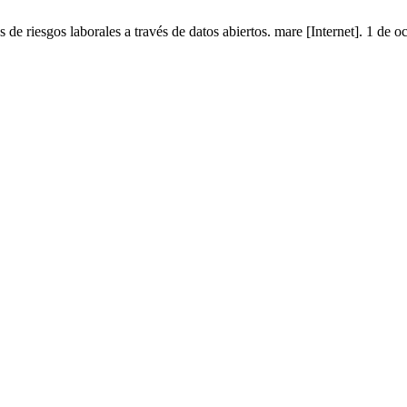
e riesgos laborales a través de datos abiertos. mare [Internet]. 1 de 