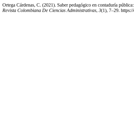
Ortega Cárdenas, C. (2021). Saber pedagógico en contaduría pública: 
Revista Colombiana De Ciencias Administrativas
,
3
(1), 7–29. https: