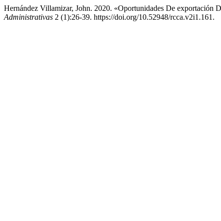
Hernández Villamizar, John. 2020. «Oportunidades De exportación 
Administrativas
2 (1):26-39. https://doi.org/10.52948/rcca.v2i1.161.