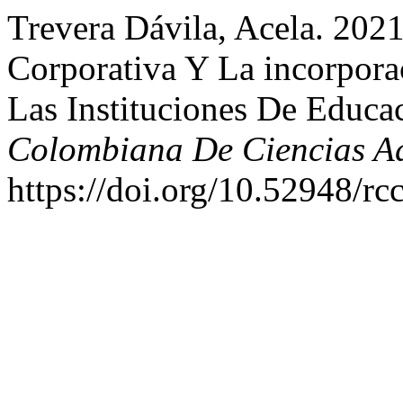
Trevera Dávila, Acela. 202
Corporativa Y La incorpora
Las Instituciones De Educa
Colombiana De Ciencias Ad
https://doi.org/10.52948/rc